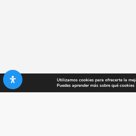
Utilizamos cookies para ofrecerte la mej
Puedes aprender más sobre qué cookies u