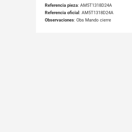
Referencia pieza
: AM5T1318D24A
Referencia oficial
: AM5T1318D24A
Observaciones
:
Obs Mando cierre