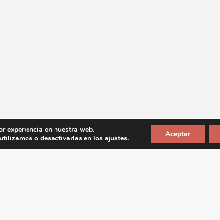
or experiencia en nuestra web.
Aceptar
tilizamos o desactivarlas en los
ajustes
.