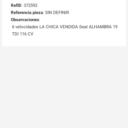
RefID
: 372592
Referencia pieza
: SIN DEFINIR
Observaciones
:
6 velocidades LA CHICA VENDIDA Seat ALHAMBRA 19
TDI 116 CV