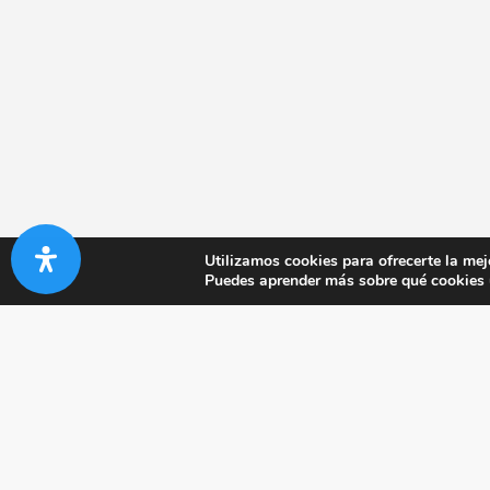
Utilizamos cookies para ofrecerte la mej
Puedes aprender más sobre qué cookies u