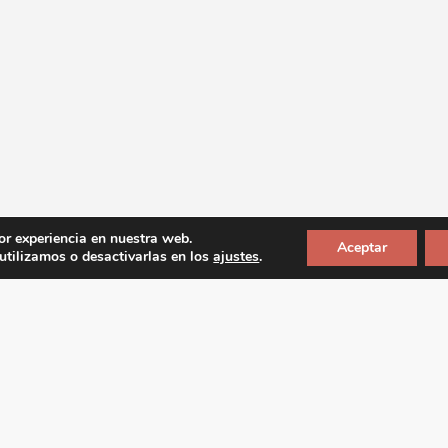
or experiencia en nuestra web.
Aceptar
tilizamos o desactivarlas en los
ajustes
.