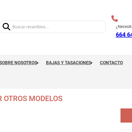
Buscar:
¿Necesit
664 6
SOBRE NOSOTROS
BAJAS Y TASACIONES
CONTACTO
R OTROS MODELOS