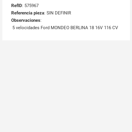
RefID
: 575967
Referencia pieza
: SIN DEFINIR
Observaciones
:
5 velocidades Ford MONDEO BERLINA 18 16V 116 CV