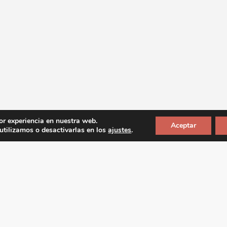
or experiencia en nuestra web.
Aceptar
tilizamos o desactivarlas en los
ajustes
.