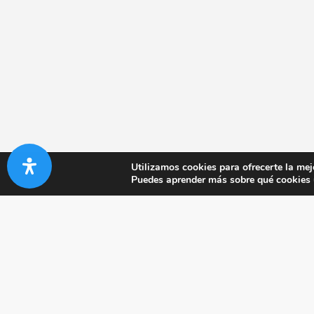
Utilizamos cookies para ofrecerte la mej
Puedes aprender más sobre qué cookies u