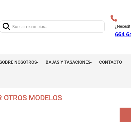
Buscar:
¿Necesit
664 6
SOBRE NOSOTROS
BAJAS Y TASACIONES
CONTACTO
R OTROS MODELOS