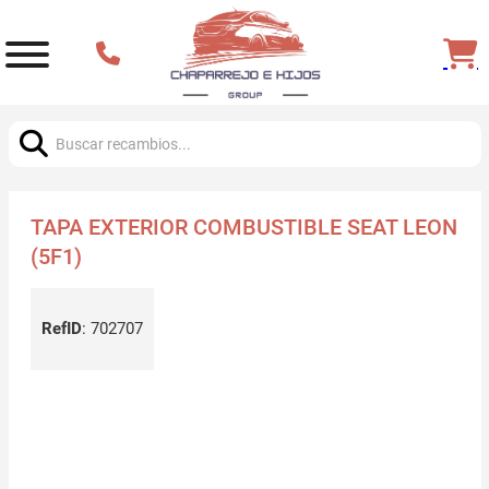
Buscar:
TAPA EXTERIOR COMBUSTIBLE SEAT LEON
(5F1)
RefID
:
702707