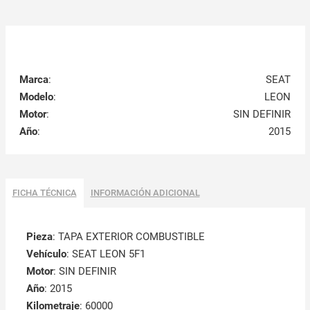
Marca
:
SEAT
Modelo
:
LEON
Motor
:
SIN DEFINIR
Año
:
2015
FICHA TÉCNICA
INFORMACIÓN ADICIONAL
Pieza
: TAPA EXTERIOR COMBUSTIBLE
Vehículo
: SEAT LEON 5F1
Motor
: SIN DEFINIR
Año
: 2015
Kilometraje
: 60000