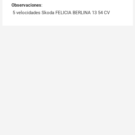
Observaciones
:
5 velocidades Skoda FELICIA BERLINA 13 54 CV