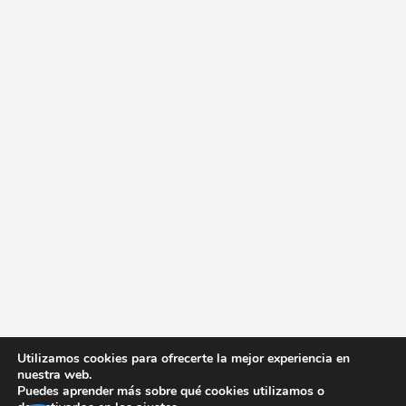
Utilizamos cookies para ofrecerte la mejor experiencia en
nuestra web.
Puedes aprender más sobre qué cookies utilizamos o