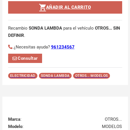
AÑADIR AL CARRITO
Recambio
SONDA LAMBDA
para el vehículo
OTROS... SIN
DEFINIR
.
¿Necesitas ayuda?
961234567
Consultar
ELECTRICIDAD
SONDA LAMBDA
OTROS... MODELOS
Marca
:
OTROS...
Modelo
:
MODELOS