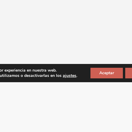
or experiencia en nuestra web.
Aceptar
tilizamos o desactivarlas en los
ajustes
.