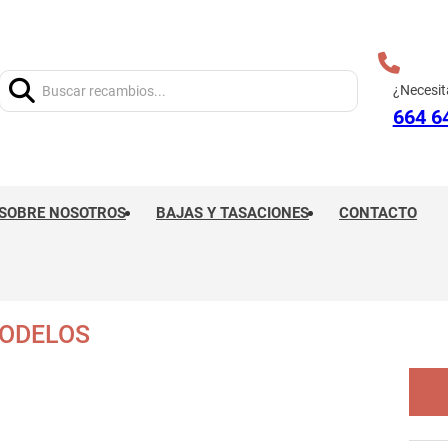
Buscar:
¿Necesit
664 6
SOBRE NOSOTROS
BAJAS Y TASACIONES
CONTACTO
ODELOS