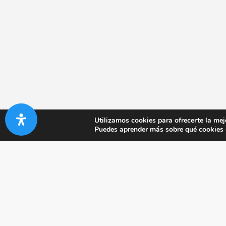
Utilizamos cookies para ofrecerte la mej
Puedes aprender más sobre qué cookies u