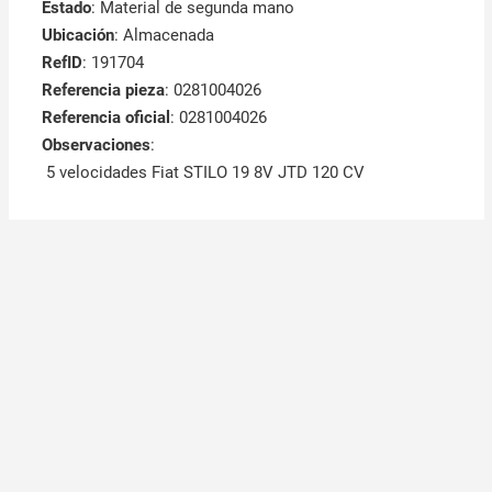
Estado
: Material de segunda mano
Ubicación
: Almacenada
RefID
: 191704
Referencia pieza
: 0281004026
Referencia oficial
: 0281004026
Observaciones
:
5 velocidades Fiat STILO 19 8V JTD 120 CV