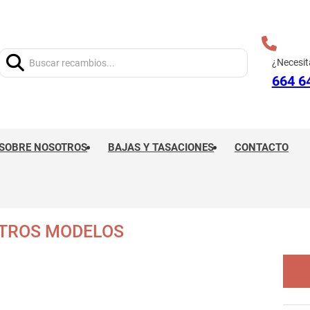
Buscar:
¿Necesit
664 6
SOBRE NOSOTROS
BAJAS Y TASACIONES
CONTACTO
OTROS MODELOS