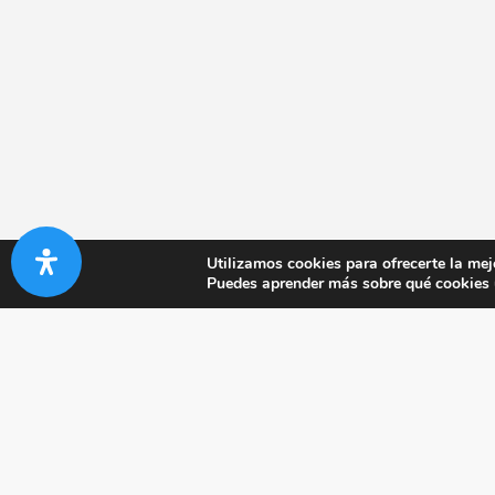
Utilizamos cookies para ofrecerte la mej
Puedes aprender más sobre qué cookies u