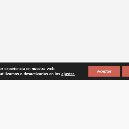
or experiencia en nuestra web.
Aceptar
tilizamos o desactivarlas en los
ajustes
.