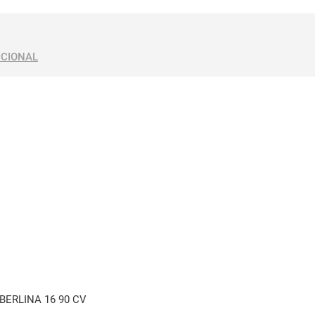
ICIONAL
 BERLINA 16 90 CV