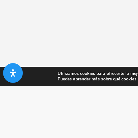
Utilizamos cookies para ofrecerte la mej
Puedes aprender más sobre qué cookies u