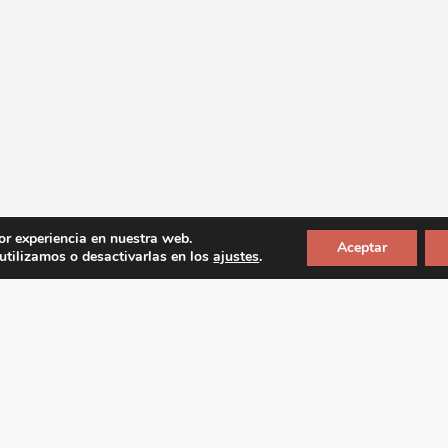
or experiencia en nuestra web.
Aceptar
tilizamos o desactivarlas en los
ajustes
.