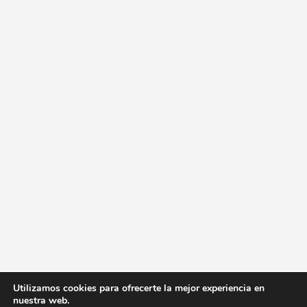
Utilizamos cookies para ofrecerte la mejor experiencia en
nuestra web.