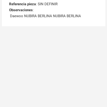
Referencia pieza
: SIN DEFINIR
Observaciones
:
Daewoo NUBIRA BERLINA NUBIRA BERLINA