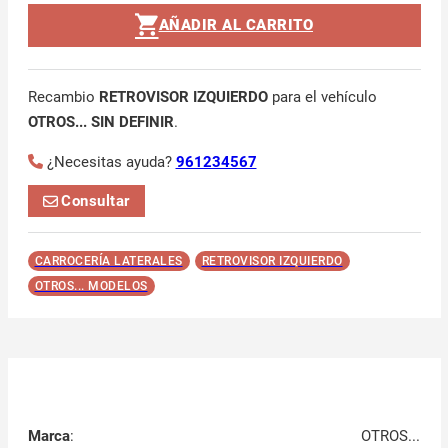
AÑADIR AL CARRITO
Recambio
RETROVISOR IZQUIERDO
para el vehículo
OTROS... SIN DEFINIR
.
¿Necesitas ayuda?
961234567
Consultar
CARROCERÍA LATERALES
RETROVISOR IZQUIERDO
OTROS... MODELOS
Marca
:
OTROS...