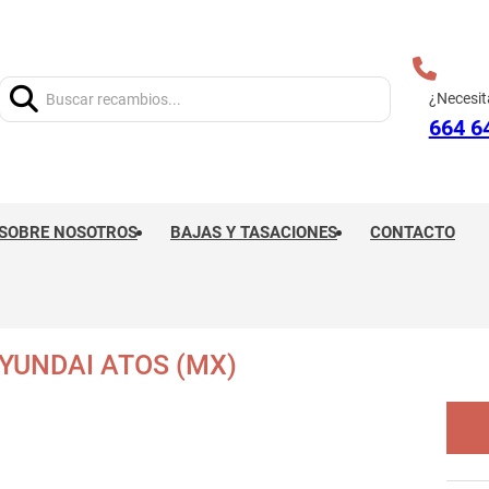
Buscar:
¿Necesit
664 6
SOBRE NOSOTROS
BAJAS Y TASACIONES
CONTACTO
YUNDAI ATOS (MX)