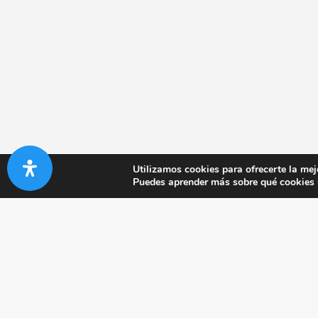
Utilizamos cookies para ofrecerte la mej
Puedes aprender más sobre qué cookies u