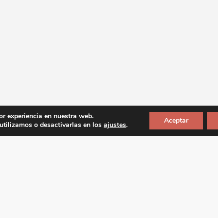
or experiencia en nuestra web.
Aceptar
tilizamos o desactivarlas en los
ajustes
.