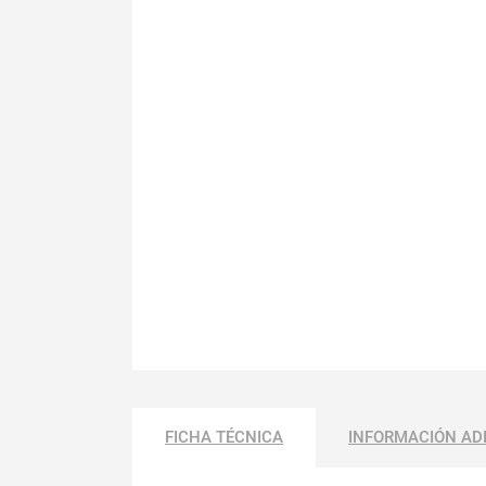
FICHA TÉCNICA
INFORMACIÓN AD