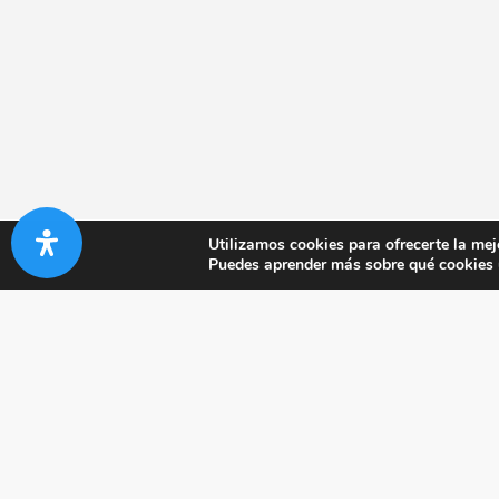
Utilizamos cookies para ofrecerte la mej
Puedes aprender más sobre qué cookies u