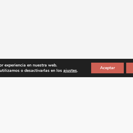
or experiencia en nuestra web.
Aceptar
tilizamos o desactivarlas en los
ajustes
.