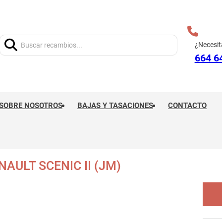
Buscar:
¿Necesit
664 6
SOBRE NOSOTROS
BAJAS Y TASACIONES
CONTACTO
AULT SCENIC II (JM)