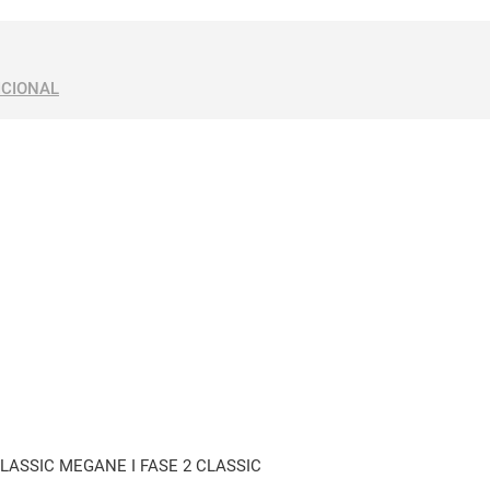
ICIONAL
CLASSIC MEGANE I FASE 2 CLASSIC