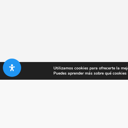
Utilizamos cookies para ofrecerte la mej
Puedes aprender más sobre qué cookies u