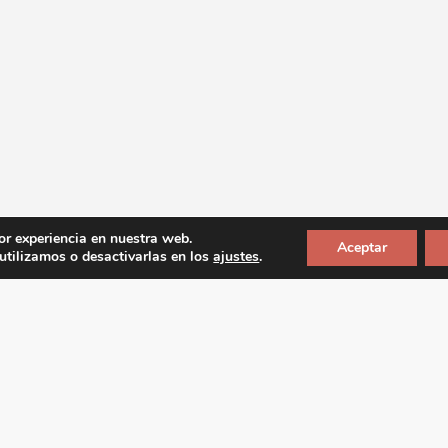
or experiencia en nuestra web.
Aceptar
tilizamos o desactivarlas en los
ajustes
.