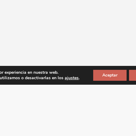
or experiencia en nuestra web.
Aceptar
tilizamos o desactivarlas en los
ajustes
.