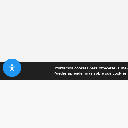
Utilizamos cookies para ofrecerte la mej
Puedes aprender más sobre qué cookies u