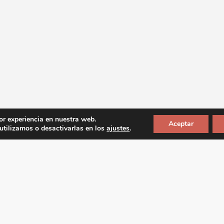
or experiencia en nuestra web.
Aceptar
tilizamos o desactivarlas en los
ajustes
.