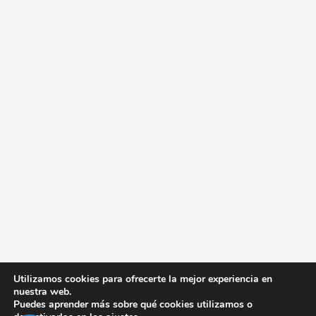
Utilizamos cookies para ofrecerte la mejor experiencia en
nuestra web.
Puedes aprender más sobre qué cookies utilizamos o