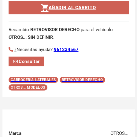
AÑADIR AL CARRITO
Recambio
RETROVISOR DERECHO
para el vehículo
OTROS... SIN DEFINIR
.
¿Necesitas ayuda?
961234567
Consultar
CARROCERÍA LATERALES
RETROVISOR DERECHO
OTROS... MODELOS
Marca
:
OTROS...