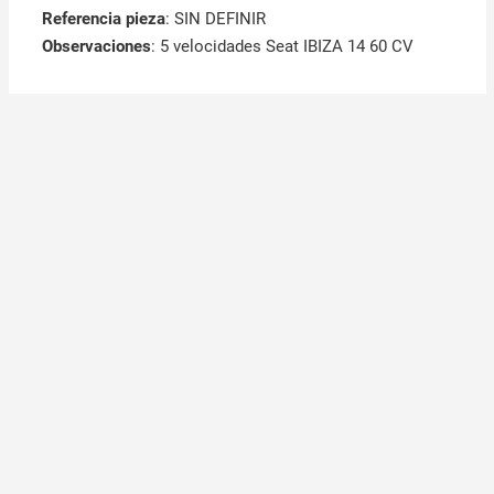
Referencia pieza
: SIN DEFINIR
Observaciones
:
5 velocidades Seat IBIZA 14 60 CV