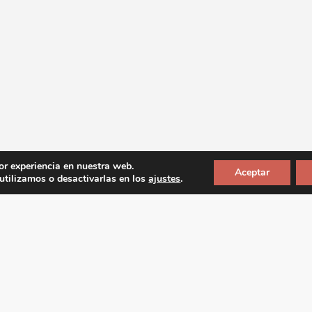
or experiencia en nuestra web.
Aceptar
tilizamos o desactivarlas en los
ajustes
.