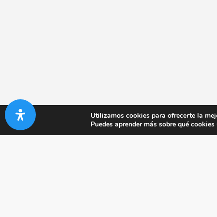
Utilizamos cookies para ofrecerte la mej
Puedes aprender más sobre qué cookies u