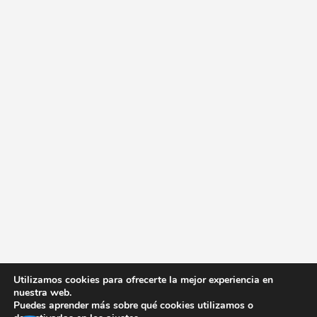
Utilizamos cookies para ofrecerte la mejor experiencia en
nuestra web.
Puedes aprender más sobre qué cookies utilizamos o