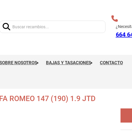
Buscar:
¿Necesit
664 6
SOBRE NOSOTROS
BAJAS Y TASACIONES
CONTACTO
A ROMEO 147 (190) 1.9 JTD