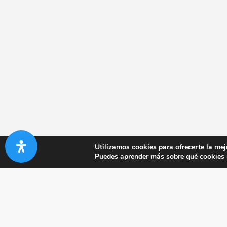
Utilizamos cookies para ofrecerte la mej
Puedes aprender más sobre qué cookies u