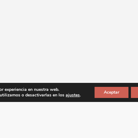
or experiencia en nuestra web.
Aceptar
tilizamos o desactivarlas en los
ajustes
.