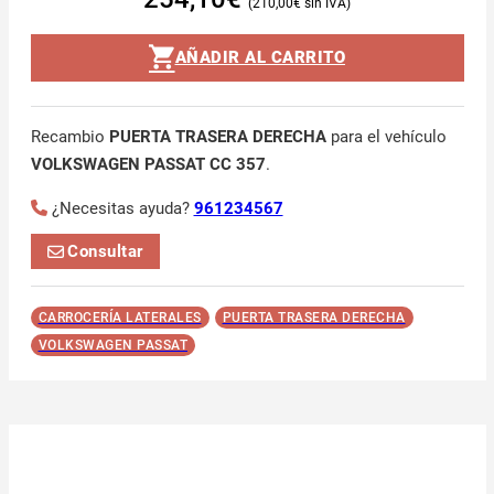
210,00
€
AÑADIR AL CARRITO
Recambio
PUERTA TRASERA DERECHA
para el vehículo
VOLKSWAGEN PASSAT CC 357
.
¿Necesitas ayuda?
961234567
Consultar
CARROCERÍA LATERALES
PUERTA TRASERA DERECHA
VOLKSWAGEN PASSAT