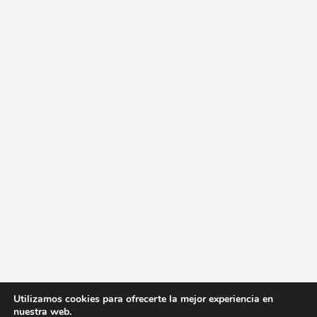
Utilizamos cookies para ofrecerte la mejor experiencia en
nuestra web.