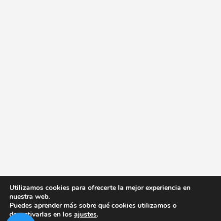
Utilizamos cookies para ofrecerte la mejor experiencia en
nuestra web.
Puedes aprender más sobre qué cookies utilizamos o
desactivarlas en los
ajustes
.