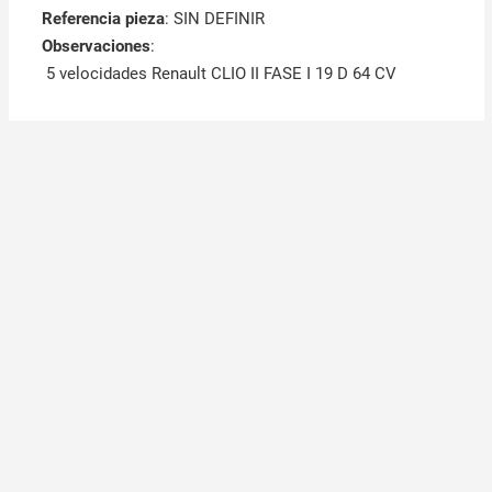
Referencia pieza
: SIN DEFINIR
Observaciones
:
5 velocidades Renault CLIO II FASE I 19 D 64 CV