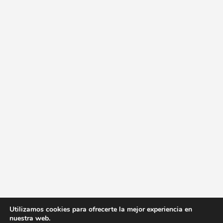
Utilizamos cookies para ofrecerte la mejor experiencia en
nuestra web.