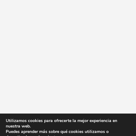
Utilizamos cookies para ofrecerte la mejor experiencia en
nuestra web.
Puedes aprender más sobre qué cookies utilizamos o