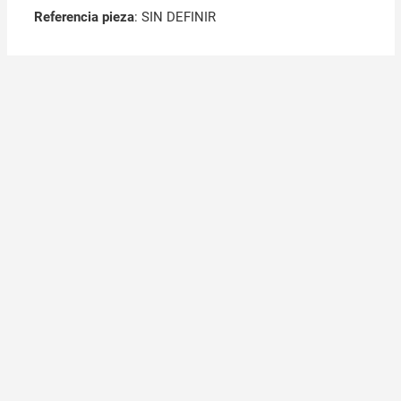
Referencia pieza
: SIN DEFINIR