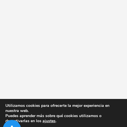
Utilizamos cookies para ofrecerte la mejor experiencia en
nuestra web.
Puedes aprender más sobre qué cookies utilizamos o
desactivarlas en los
ajustes
.