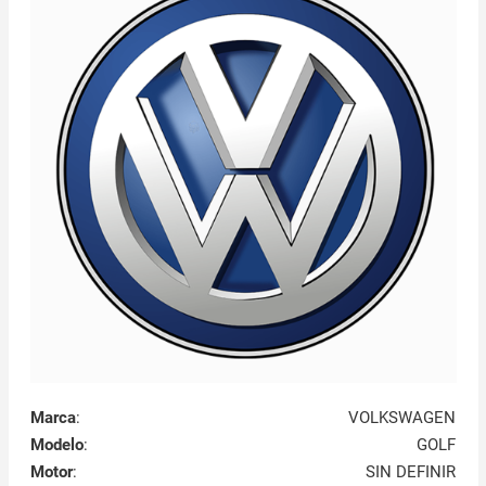
Marca
:
VOLKSWAGEN
Modelo
:
GOLF
Motor
:
SIN DEFINIR