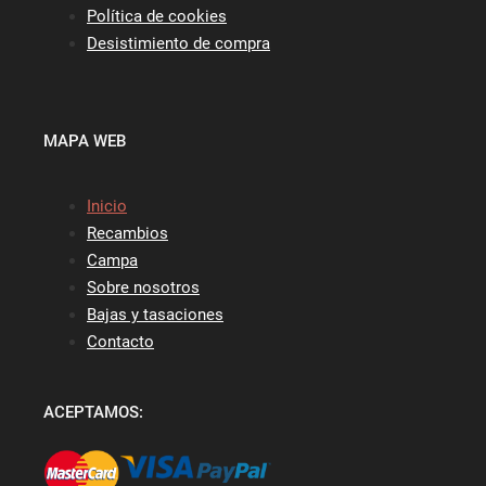
Política de cookies
Desistimiento de compra
MAPA WEB
Inicio
Recambios
Campa
Sobre nosotros
Bajas y tasaciones
Contacto
ACEPTAMOS: