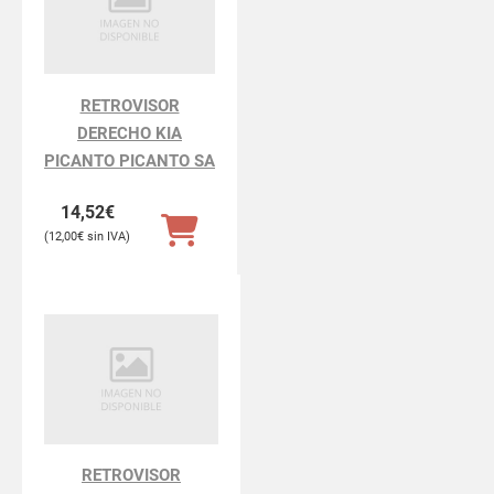
RETROVISOR
DERECHO KIA
PICANTO PICANTO SA
14,52
€
12,00
€
RETROVISOR