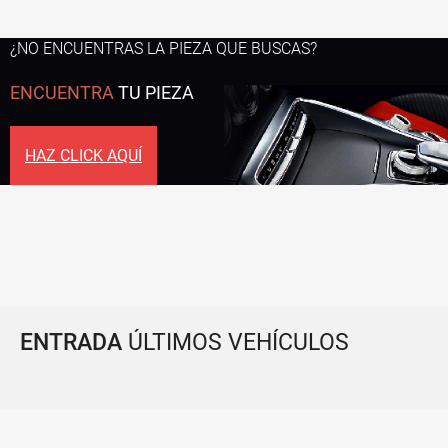
¿NO ENCUENTRAS LA PIEZA QUE BUSCAS?
ENCUENTRA
TU PIEZA
HAZ CLICK AQUÍ
ENTRADA
ÚLTIMOS VEHÍCULOS