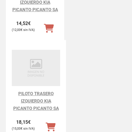
IZQUIERDO KIA
PICANTO PICANTO SA
14,52
€
12,00
€
PILOTO TRASERO
IZQUIERDO KIA
PICANTO PICANTO SA
18,15
€
15,00
€