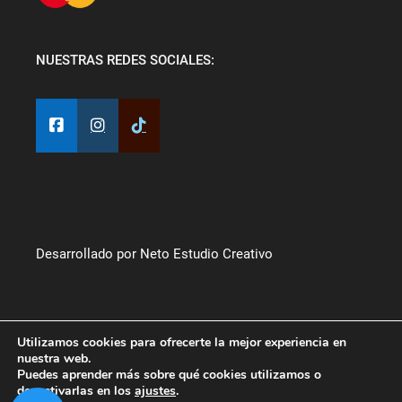
NUESTRAS REDES SOCIALES:
Desarrollado por Neto Estudio Creativo
Utilizamos cookies para ofrecerte la mejor experiencia en
nuestra web.
Puedes aprender más sobre qué cookies utilizamos o
desactivarlas en los
ajustes
.