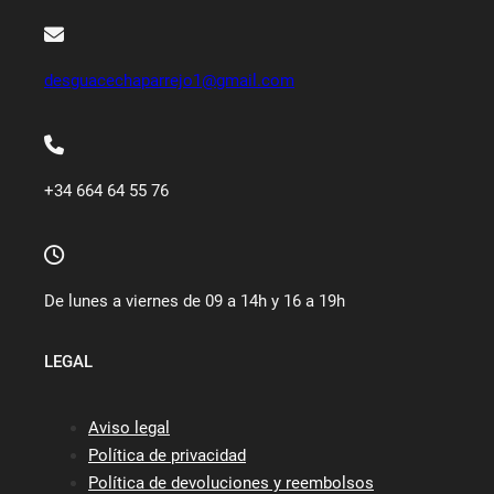
desguacechaparrejo1@gmail.com
+34 664 64 55 76
De lunes a viernes de 09 a 14h y 16 a 19h
LEGAL
Aviso legal
Política de privacidad
Política de devoluciones y reembolsos