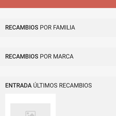
RECAMBIOS
POR FAMILIA
RECAMBIOS
POR MARCA
ENTRADA
ÚLTIMOS RECAMBIOS