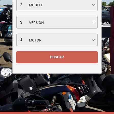
MODELO
VERSIÓN
MOTOR