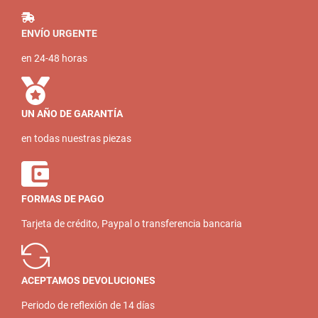
ENVÍO URGENTE
en 24-48 horas
UN AÑO DE GARANTÍA
en todas nuestras piezas
FORMAS DE PAGO
Tarjeta de crédito, Paypal o transferencia bancaria
ACEPTAMOS DEVOLUCIONES
Periodo de reflexión de 14 días