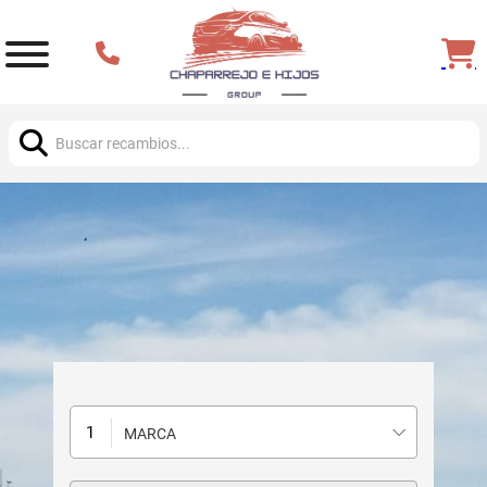
Buscar:
MARCA