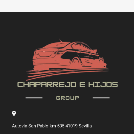
Autovia San Pablo km 535 41019 Sevilla