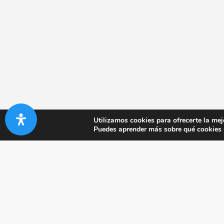
Utilizamos cookies para ofrecerte la mej
Puedes aprender más sobre qué cookies u