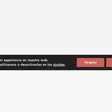
or experiencia en nuestra web.
Aceptar
tilizamos o desactivarlas en los
ajustes
.