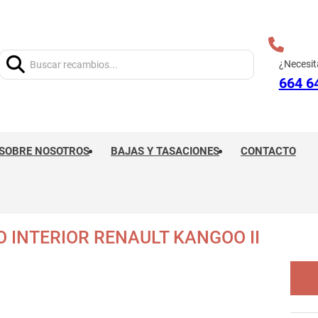
Buscar:
¿Necesit
664 6
SOBRE NOSOTROS
BAJAS Y TASACIONES
CONTACTO
 INTERIOR RENAULT KANGOO II