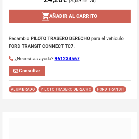
20,00
€
AÑADIR AL CARRITO
Recambio
PILOTO TRASERO DERECHO
para el vehículo
FORD TRANSIT CONNECT TC7
.
¿Necesitas ayuda?
961234567
Consultar
ALUMBRADO
PILOTO TRASERO DERECHO
FORD TRANSIT