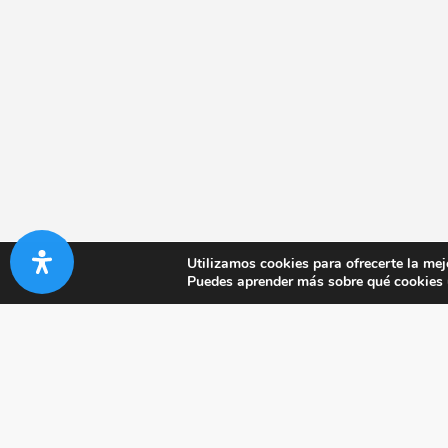
Utilizamos cookies para ofrecerte la mej
Puedes aprender más sobre qué cookies u