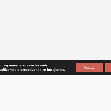
or experiencia en nuestra web.
Aceptar
tilizamos o desactivarlas en los
ajustes
.