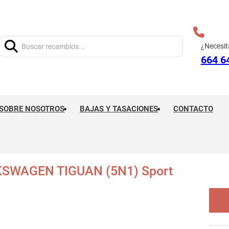
Buscar:
¿Necesit
664 6
SOBRE NOSOTROS
BAJAS Y TASACIONES
CONTACTO
SWAGEN TIGUAN (5N1) Sport