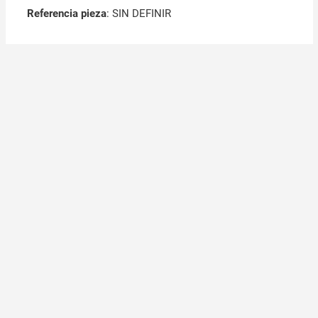
Referencia pieza
: SIN DEFINIR