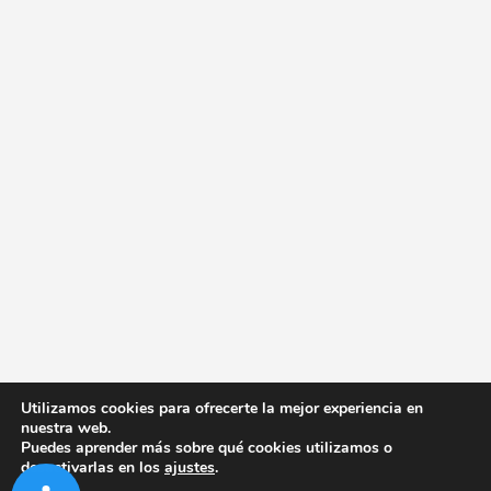
Utilizamos cookies para ofrecerte la mejor experiencia en
nuestra web.
Puedes aprender más sobre qué cookies utilizamos o
desactivarlas en los
ajustes
.