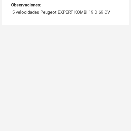
Observaciones
:
5 velocidades Peugeot EXPERT KOMBI 19 D 69 CV