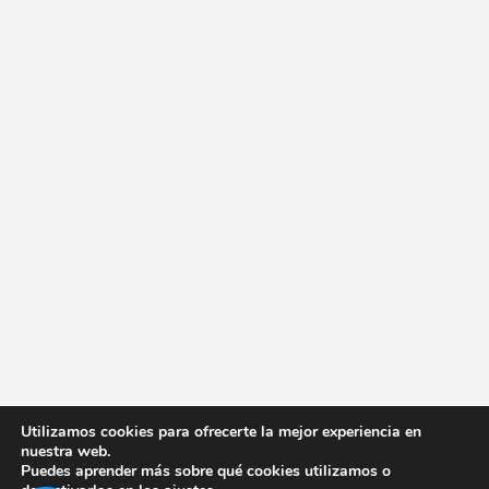
Utilizamos cookies para ofrecerte la mejor experiencia en
nuestra web.
Puedes aprender más sobre qué cookies utilizamos o