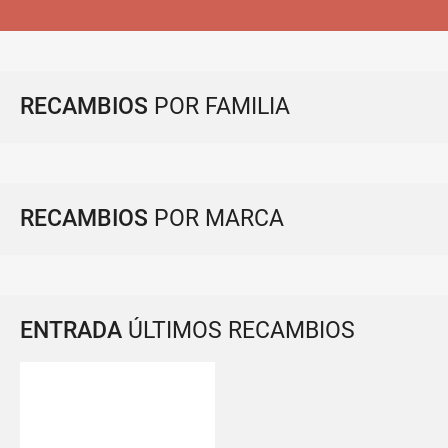
RECAMBIOS
POR FAMILIA
RECAMBIOS
POR MARCA
ENTRADA
ÚLTIMOS RECAMBIOS