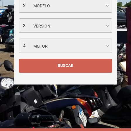
MODELO
VERSIÓN
MOTOR