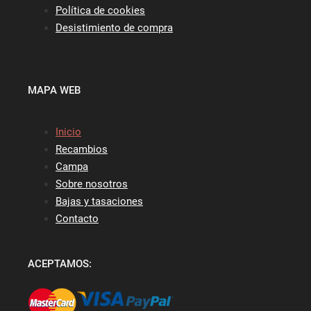
Política de cookies
Desistimiento de compra
MAPA WEB
Inicio
Recambios
Campa
Sobre nosotros
Bajas y tasaciones
Contacto
ACEPTAMOS: