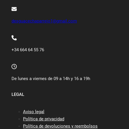
desguacechaparrejo1@gmail.com
+34 664 64 55 76
De lunes a viernes de 09 a 14h y 16 a 19h
LEGAL
Aviso legal
Política de privacidad
Política de devoluciones y reembolsos