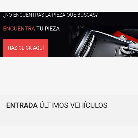
¿NO ENCUENTRAS LA PIEZA QUE BUSCAS?
ENCUENTRA
TU PIEZA
HAZ CLICK AQUÍ
ENTRADA
ÚLTIMOS VEHÍCULOS