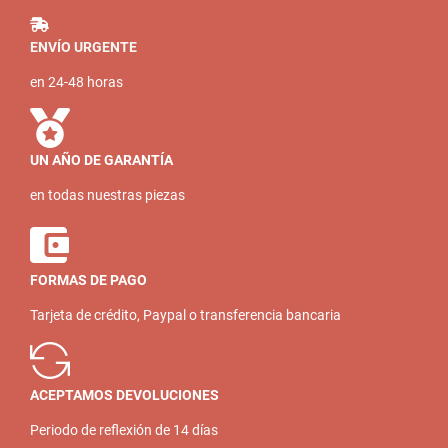
ENVÍO URGENTE
en 24-48 horas
UN AÑO DE GARANTÍA
en todas nuestras piezas
FORMAS DE PAGO
Tarjeta de crédito, Paypal o transferencia bancaria
ACEPTAMOS DEVOLUCIONES
Periodo de reflexión de 14 días