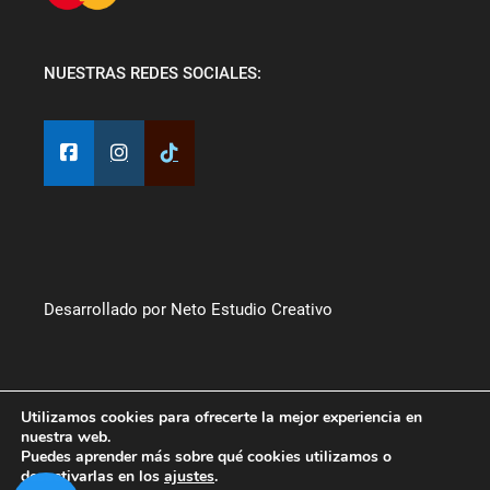
NUESTRAS REDES SOCIALES:
Desarrollado por Neto Estudio Creativo
Utilizamos cookies para ofrecerte la mejor experiencia en
nuestra web.
Puedes aprender más sobre qué cookies utilizamos o
desactivarlas en los
ajustes
.