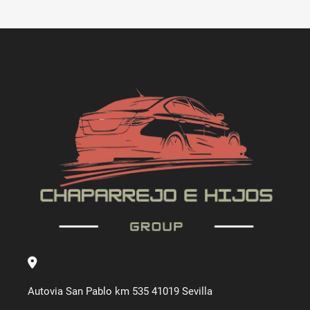
Autovia San Pablo km 535 41019 Sevilla