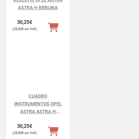
ASTRA H BERLINA
30,25
€
25,00
€
CUADRO
INSTRUMENTOS OPEL
ASTRA ASTRA H
BERLINA
30,25
€
25,00
€