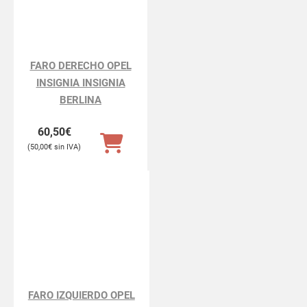
FARO DERECHO OPEL
INSIGNIA INSIGNIA
BERLINA
60,50
€
50,00
€
FARO IZQUIERDO OPEL