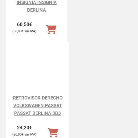
INSIGNIA INSIGNIA
BERLINA
60,50
€
50,00
€
RETROVISOR DERECHO
VOLKSWAGEN PASSAT
PASSAT BERLINA 3B3
24,20
€
20,00
€