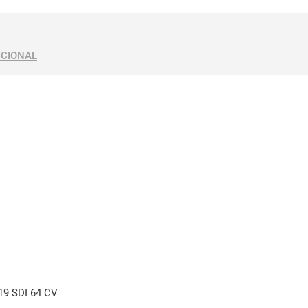
ICIONAL
19 SDI 64 CV