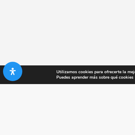
Utilizamos cookies para ofrecerte la mej
Puedes aprender más sobre qué cookies u