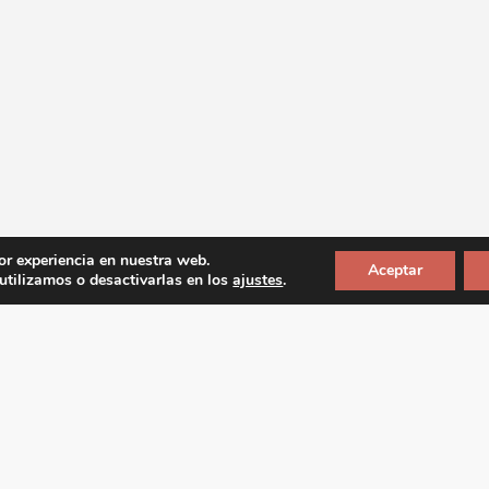
or experiencia en nuestra web.
Aceptar
tilizamos o desactivarlas en los
ajustes
.