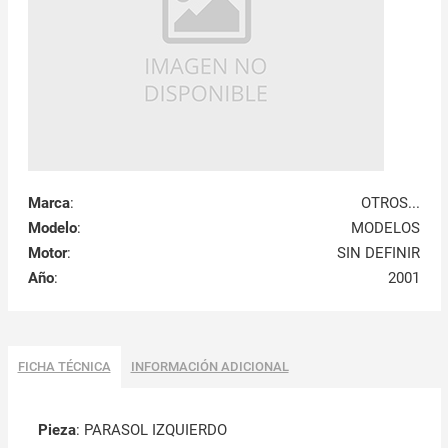
Marca
:
OTROS...
Modelo
:
MODELOS
Motor
:
SIN DEFINIR
Año
:
2001
FICHA TÉCNICA
INFORMACIÓN ADICIONAL
Pieza
: PARASOL IZQUIERDO