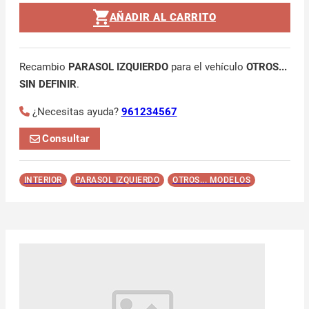
AÑADIR AL CARRITO
Recambio
PARASOL IZQUIERDO
para el vehículo
OTROS...
SIN DEFINIR
.
¿Necesitas ayuda?
961234567
Consultar
INTERIOR
PARASOL IZQUIERDO
OTROS... MODELOS