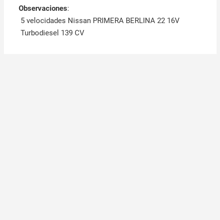
Observaciones
:
5 velocidades Nissan PRIMERA BERLINA 22 16V
Turbodiesel 139 CV