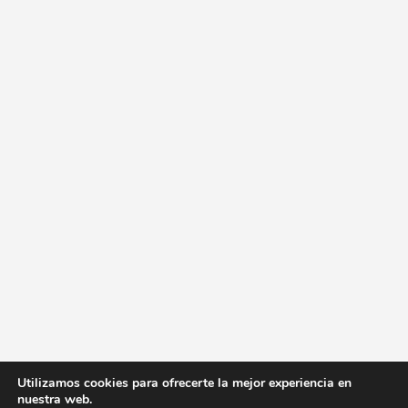
Utilizamos cookies para ofrecerte la mejor experiencia en
nuestra web.