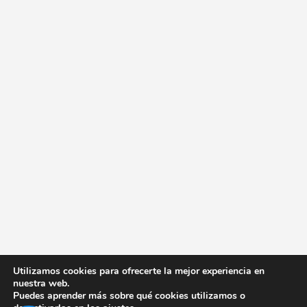
Utilizamos cookies para ofrecerte la mejor experiencia en
nuestra web.
Puedes aprender más sobre qué cookies utilizamos o