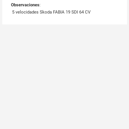
Observaciones
:
5 velocidades Skoda FABIA 19 SDI 64 CV