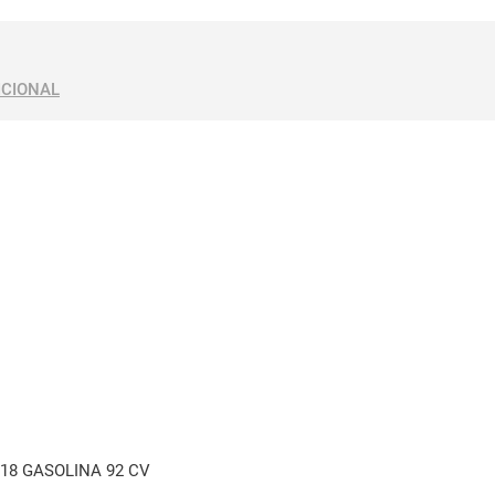
ICIONAL
 18 GASOLINA 92 CV