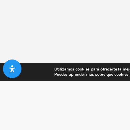
Utilizamos cookies para ofrecerte la mej
Puedes aprender más sobre qué cookies u