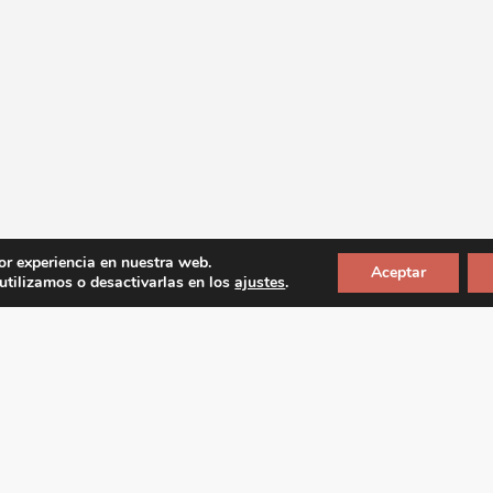
or experiencia en nuestra web.
Aceptar
tilizamos o desactivarlas en los
ajustes
.