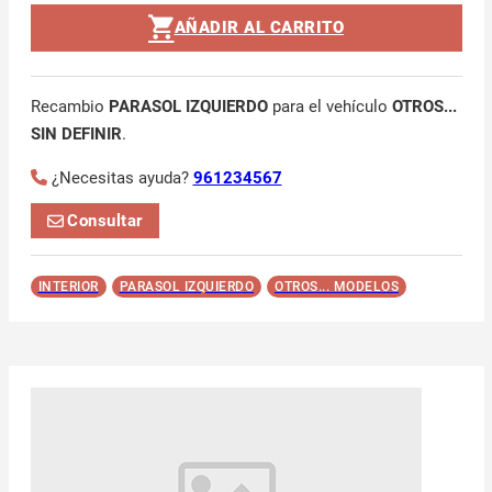
AÑADIR AL CARRITO
Recambio
PARASOL IZQUIERDO
para el vehículo
OTROS...
SIN DEFINIR
.
¿Necesitas ayuda?
961234567
Consultar
INTERIOR
PARASOL IZQUIERDO
OTROS... MODELOS