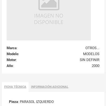
Marca
:
OTROS...
Modelo
:
MODELOS
Motor
:
SIN DEFINIR
Año
:
2000
FICHA TÉCNICA
INFORMACIÓN ADICIONAL
Pieza
: PARASOL IZQUIERDO