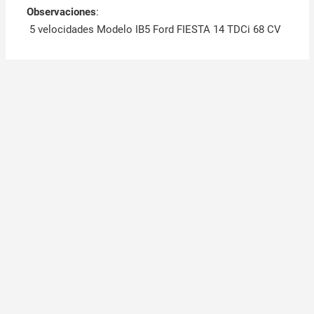
Observaciones
:
5 velocidades Modelo IB5 Ford FIESTA 14 TDCi 68 CV