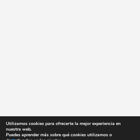
Utilizamos cookies para ofrecerte la mejor experiencia en
nuestra web.
Puedes aprender más sobre qué cookies utilizamos o