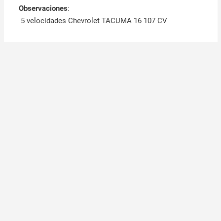
Observaciones
:
5 velocidades Chevrolet TACUMA 16 107 CV