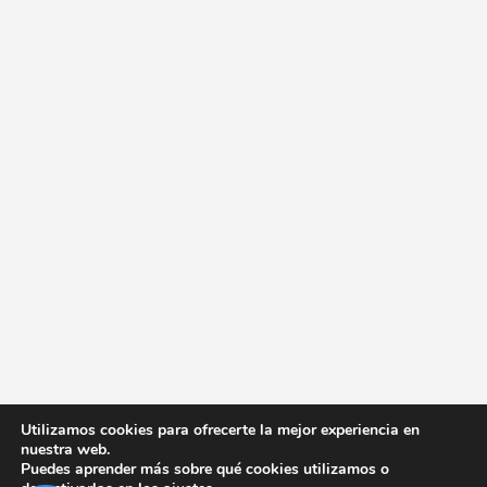
Utilizamos cookies para ofrecerte la mejor experiencia en
nuestra web.
Puedes aprender más sobre qué cookies utilizamos o