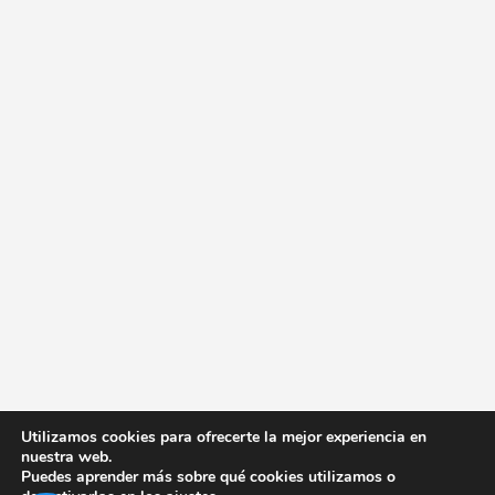
Utilizamos cookies para ofrecerte la mejor experiencia en
nuestra web.
Puedes aprender más sobre qué cookies utilizamos o