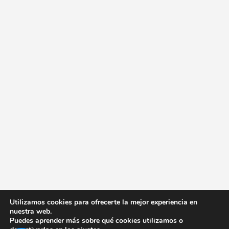
Utilizamos cookies para ofrecerte la mejor experiencia en
nuestra web.
Puedes aprender más sobre qué cookies utilizamos o