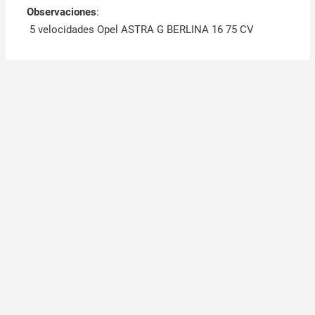
Observaciones
:
5 velocidades Opel ASTRA G BERLINA 16 75 CV