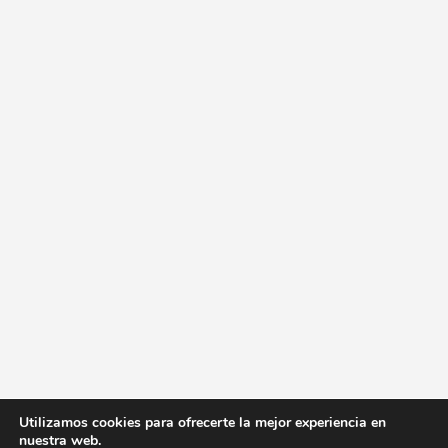
Utilizamos cookies para ofrecerte la mejor experiencia en
nuestra web.