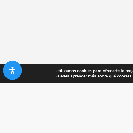
Utilizamos cookies para ofrecerte la mej
Puedes aprender más sobre qué cookies u