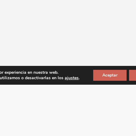
or experiencia en nuestra web.
Aceptar
tilizamos o desactivarlas en los
ajustes
.