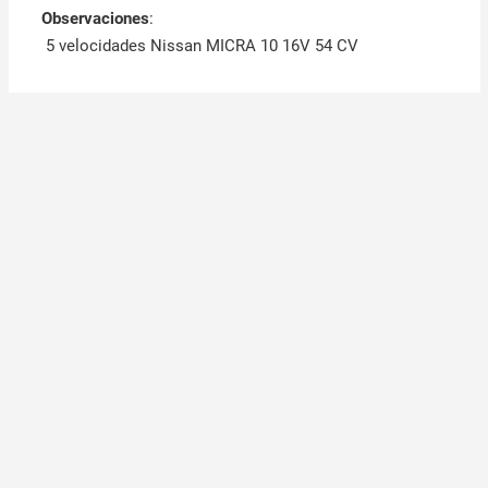
Observaciones
:
5 velocidades Nissan MICRA 10 16V 54 CV