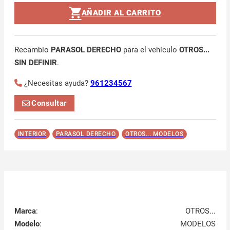
AÑADIR AL CARRITO
Recambio
PARASOL DERECHO
para el vehículo
OTROS...
SIN DEFINIR
.
¿Necesitas ayuda?
961234567
Consultar
INTERIOR
PARASOL DERECHO
OTROS... MODELOS
Marca
:
OTROS...
Modelo
:
MODELOS