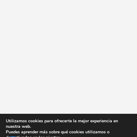
Utilizamos cookies para ofrecerte la mejor experiencia en
nuestra web.
Puedes aprender más sobre qué cookies utilizamos o