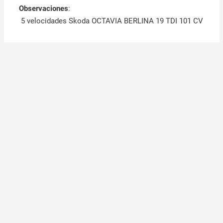
Observaciones
:
5 velocidades Skoda OCTAVIA BERLINA 19 TDI 101 CV