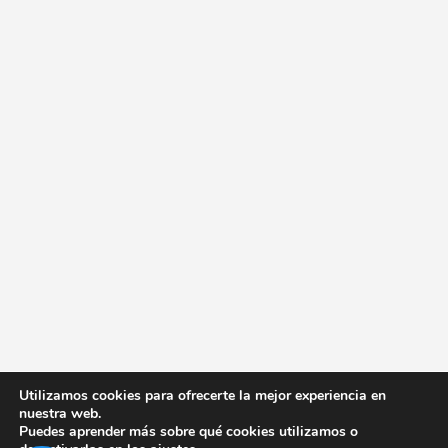
Utilizamos cookies para ofrecerte la mejor experiencia en
nuestra web.
Puedes aprender más sobre qué cookies utilizamos o