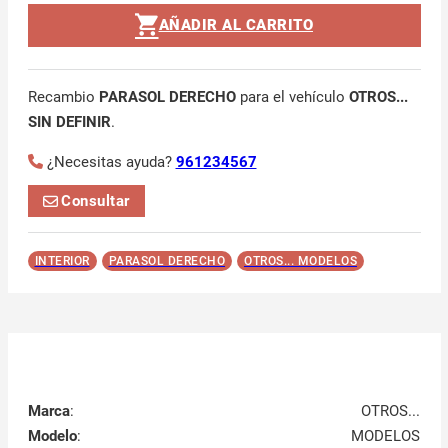
AÑADIR AL CARRITO
Recambio
PARASOL DERECHO
para el vehículo
OTROS...
SIN DEFINIR
.
¿Necesitas ayuda?
961234567
Consultar
INTERIOR
PARASOL DERECHO
OTROS... MODELOS
Marca
:
OTROS...
Modelo
:
MODELOS