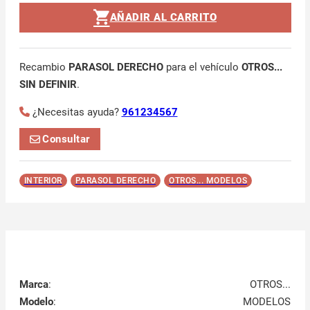
AÑADIR AL CARRITO
Recambio
PARASOL DERECHO
para el vehículo
OTROS...
SIN DEFINIR
.
¿Necesitas ayuda?
961234567
Consultar
INTERIOR
PARASOL DERECHO
OTROS... MODELOS
Marca
:
OTROS...
Modelo
:
MODELOS