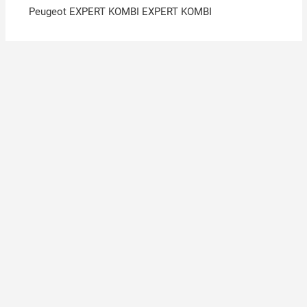
Peugeot EXPERT KOMBI EXPERT KOMBI