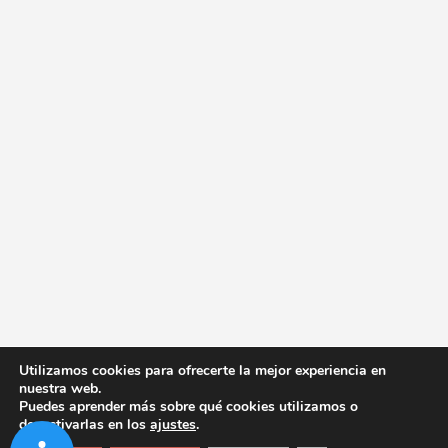
Utilizamos cookies para ofrecerte la mejor experiencia en
nuestra web.
Puedes aprender más sobre qué cookies utilizamos o
desactivarlas en los
ajustes
.